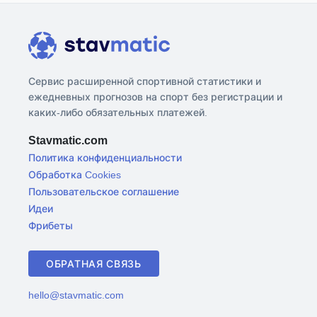
Сервис расширенной спортивной статистики и
ежедневных прогнозов на спорт без регистрации и
каких-либо обязательных платежей.
Stavmatic.com
Политика конфиденциальности
Обработка Cookies
Пользовательское соглашение
Идеи
Фрибеты
ОБРАТНАЯ СВЯЗЬ
hello@stavmatic.com