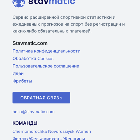
Сервис расширенной спортивной статистики и
ежедневных прогнозов на спорт без регистрации и
каких-либо обязательных платежей.
Stavmatic.com
Политика конфиденциальности
Обработка Cookies
Пользовательское соглашение
Идеи
Фрибеты
ОБРАТНАЯ СВЯЗЬ
hello@stavmatic.com
КОМАНДЫ
Chernomorochka Novorossiysk Women
Ферлах/Фельдкирхен - Женщины