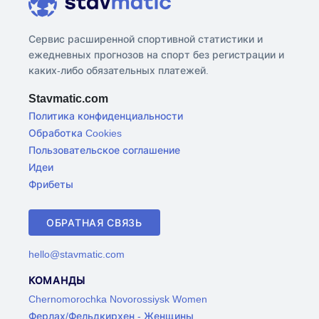
Сервис расширенной спортивной статистики и
ежедневных прогнозов на спорт без регистрации и
каких-либо обязательных платежей.
Stavmatic.com
Политика конфиденциальности
Обработка Cookies
Пользовательское соглашение
Идеи
Фрибеты
ОБРАТНАЯ СВЯЗЬ
hello@stavmatic.com
КОМАНДЫ
Chernomorochka Novorossiysk Women
Ферлах/Фельдкирхен - Женщины