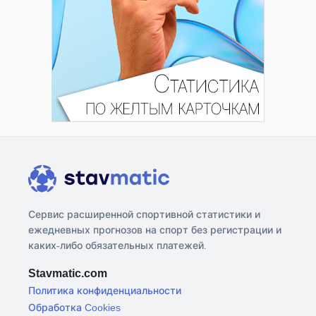
Сервис расширенной спортивной статистики и
ежедневных прогнозов на спорт без регистрации и
каких-либо обязательных платежей.
Stavmatic.com
Политика конфиденциальности
Обработка Cookies