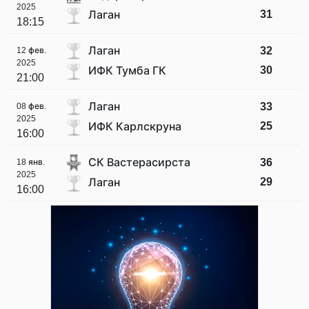
2025
31
Лаган
18:15
Лаган
32
12 фев.
2025
30
ИФК Тумба ГК
21:00
Лаган
33
08 фев.
2025
25
ИФК Карлскруна
16:00
СК Вастерасирста
36
18 янв.
2025
29
Лаган
16:00