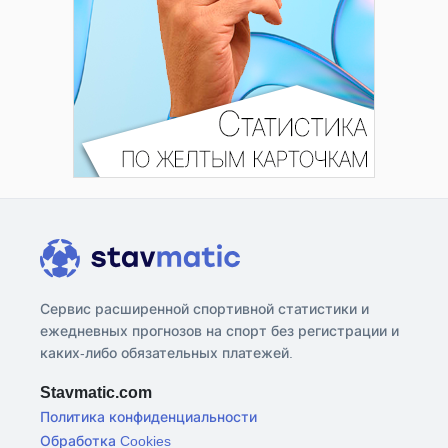
Сервис расширенной спортивной статистики и
ежедневных прогнозов на спорт без регистрации и
каких-либо обязательных платежей.
Stavmatic.com
Политика конфиденциальности
Обработка Cookies