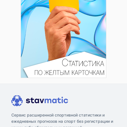
Сервис расширенной спортивной статистики и
ежедневных прогнозов на спорт без регистрации и