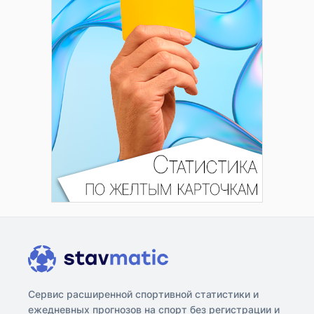
Сервис расширенной спортивной статистики и
ежедневных прогнозов на спорт без регистрации и