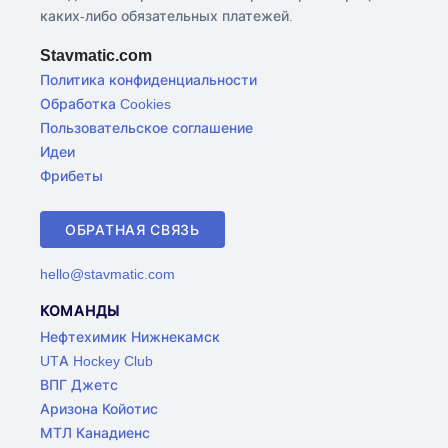
каких-либо обязательных платежей.
Stavmatic.com
Политика конфиденциальности
Обработка Cookies
Пользовательское соглашение
Идеи
Фрибеты
ОБРАТНАЯ СВЯЗЬ
hello@stavmatic.com
КОМАНДЫ
Нефтехимик Нижнекамск
UTA Hockey Club
ВПГ Джетс
Аризона Койотис
МТЛ Канадиенс