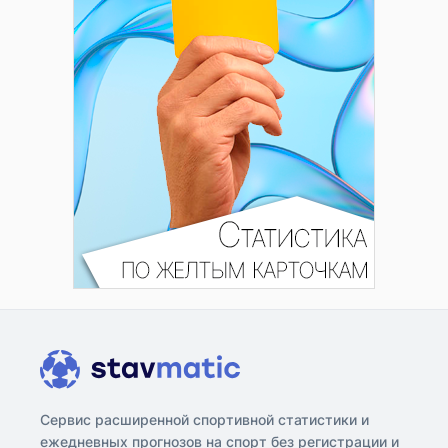
Сервис расширенной спортивной статистики и
ежедневных прогнозов на спорт без регистрации и