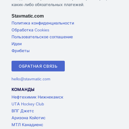
каких-либо обязательных платежей.
Stavmatic.com
Политика конфиденциальности
Обработка Cookies
Пользовательское соглашение
Идеи
Фрибеты
ОБРАТНАЯ СВЯЗЬ
hello@stavmatic.com
КОМАНДЫ
Нефтехимик Нижнекамск
UTA Hockey Club
ВПГ Джетс
Аризона Койотис
МТЛ Канадиенс