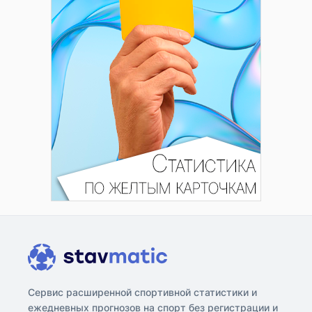
Сервис расширенной спортивной статистики и
ежедневных прогнозов на спорт без регистрации и