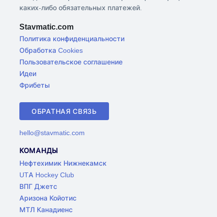
каких-либо обязательных платежей.
Stavmatic.com
Политика конфиденциальности
Обработка Cookies
Пользовательское соглашение
Идеи
Фрибеты
ОБРАТНАЯ СВЯЗЬ
hello@stavmatic.com
КОМАНДЫ
Нефтехимик Нижнекамск
UTA Hockey Club
ВПГ Джетс
Аризона Койотис
МТЛ Канадиенс