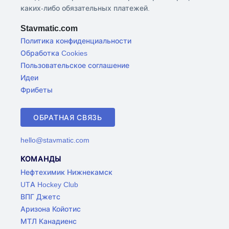
каких-либо обязательных платежей.
Stavmatic.com
Политика конфиденциальности
Обработка Cookies
Пользовательское соглашение
Идеи
Фрибеты
ОБРАТНАЯ СВЯЗЬ
hello@stavmatic.com
КОМАНДЫ
Нефтехимик Нижнекамск
UTA Hockey Club
ВПГ Джетс
Аризона Койотис
МТЛ Канадиенс