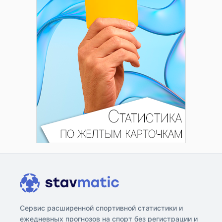
Сервис расширенной спортивной статистики и
ежедневных прогнозов на спорт без регистрации и