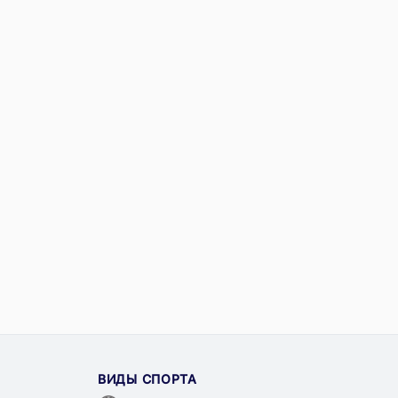
ВИДЫ СПОРТА