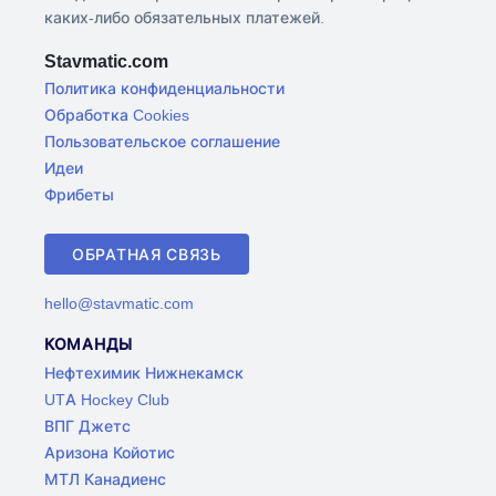
каких-либо обязательных платежей.
Stavmatic.com
Политика конфиденциальности
Обработка Cookies
Пользовательское соглашение
Идеи
Фрибеты
ОБРАТНАЯ СВЯЗЬ
hello@stavmatic.com
КОМАНДЫ
Нефтехимик Нижнекамск
UTA Hockey Club
ВПГ Джетс
Аризона Койотис
МТЛ Канадиенс