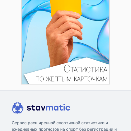
Сервис расширенной спортивной статистики и
ежедневных прогнозов на спорт без регистрации и