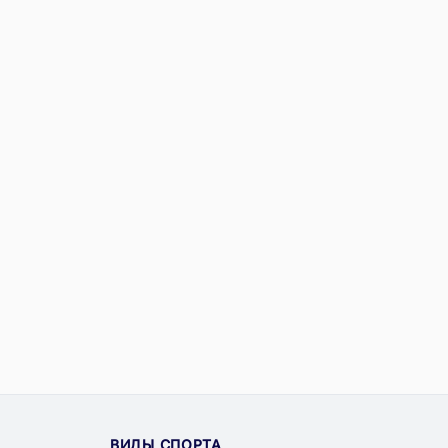
ВИДЫ СПОРТА