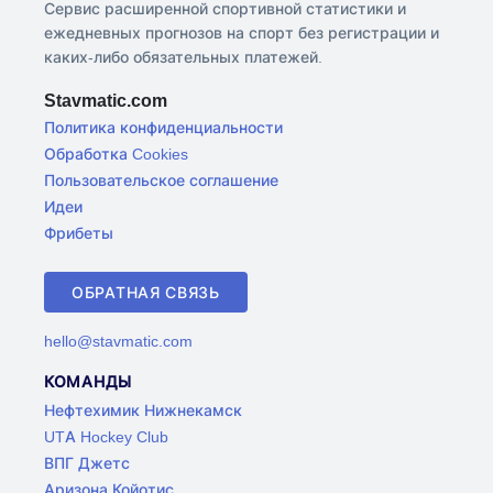
Сервис расширенной спортивной статистики и
ежедневных прогнозов на спорт без регистрации и
каких-либо обязательных платежей.
Stavmatic.com
Политика конфиденциальности
Обработка Cookies
Пользовательское соглашение
Идеи
Фрибеты
ОБРАТНАЯ СВЯЗЬ
hello@stavmatic.com
КОМАНДЫ
Нефтехимик Нижнекамск
UTA Hockey Club
ВПГ Джетс
Аризона Койотис