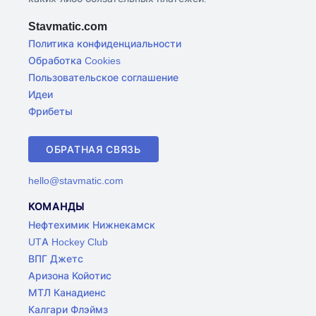
Stavmatic.com
Политика конфиденциальности
Обработка Cookies
Пользовательское соглашение
Идеи
Фрибеты
ОБРАТНАЯ СВЯЗЬ
hello@stavmatic.com
КОМАНДЫ
Нефтехимик Нижнекамск
UTA Hockey Club
ВПГ Джетс
Аризона Койотис
МТЛ Канадиенс
Калгари Флэймз