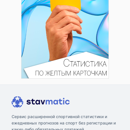
Сервис расширенной спортивной статистики и
ежедневных прогнозов на спорт без регистрации и
каких-либо обязательных платежей.