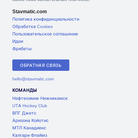
Stavmatic.com
Политика конфиденциальности
Обработка Cookies
Пользовательское соглашение
Идеи
Фрибеты
ОБРАТНАЯ СВЯЗЬ
hello@stavmatic.com
КОМАНДЫ
Нефтехимик Нижнекамск
UTA Hockey Club
ВПГ Джетс
Аризона Койотис
МТЛ Канадиенс
Калгари Флэймз