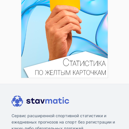
Сервис расширенной спортивной статистики и
ежедневных прогнозов на спорт без регистрации и
каких-либо обязательных платежей.