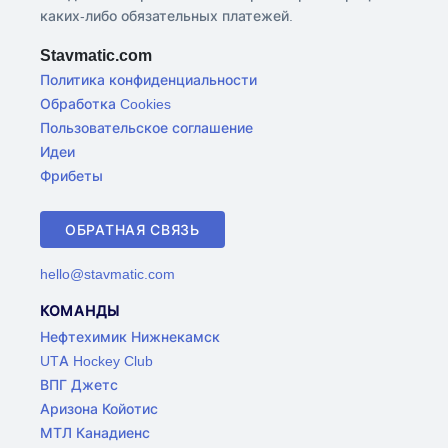
каких-либо обязательных платежей.
Stavmatic.com
Политика конфиденциальности
Обработка Cookies
Пользовательское соглашение
Идеи
Фрибеты
ОБРАТНАЯ СВЯЗЬ
hello@stavmatic.com
КОМАНДЫ
Нефтехимик Нижнекамск
UTA Hockey Club
ВПГ Джетс
Аризона Койотис
МТЛ Канадиенс