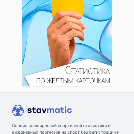
Сервис расширенной спортивной статистики и
ежедневных прогнозов на спорт без регистрации и