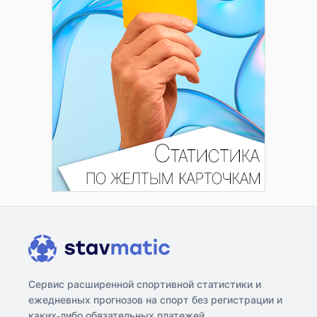
Сервис расширенной спортивной статистики и
ежедневных прогнозов на спорт без регистрации и
каких-либо обязательных платежей.