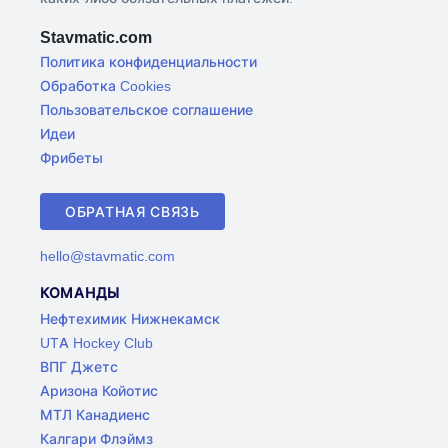
Stavmatic.com
Политика конфиденциальности
Обработка Cookies
Пользовательское соглашение
Идеи
Фрибеты
ОБРАТНАЯ СВЯЗЬ
hello@stavmatic.com
КОМАНДЫ
Нефтехимик Нижнекамск
UTA Hockey Club
ВПГ Джетс
Аризона Койотис
МТЛ Канадиенс
Калгари Флэймз