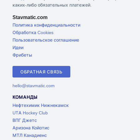
каких-либо обязательных платежей.
Stavmatic.com
Политика конфиденциальности
Обработка Cookies
Пользовательское соглашение
Идеи
Фрибеты
ОБРАТНАЯ СВЯЗЬ
hello@stavmatic.com
КОМАНДЫ
Нефтехимик Нижнекамск
UTA Hockey Club
ВПГ Джетс
Аризона Койотис
МТЛ Канадиенс