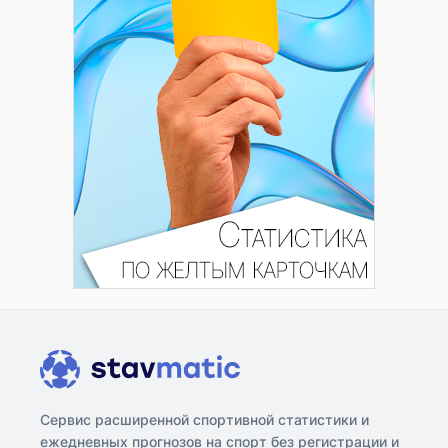
Сервис расширенной спортивной статистики и
ежедневных прогнозов на спорт без регистрации и