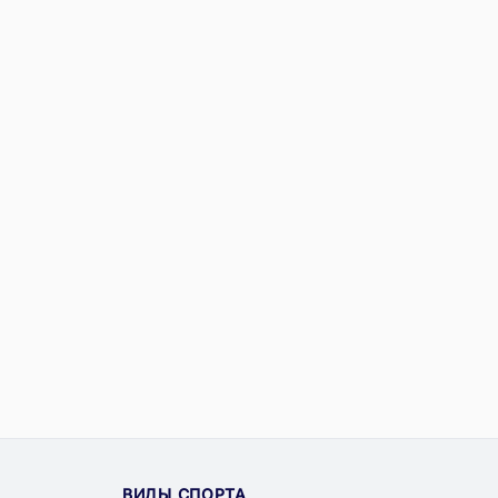
ВИДЫ СПОРТА