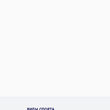
ВИДЫ СПОРТА