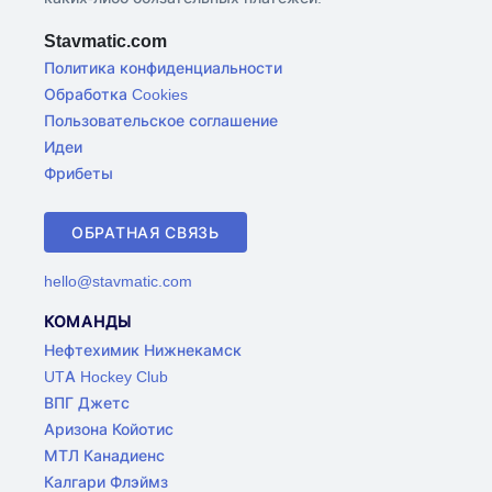
Stavmatic.com
Политика конфиденциальности
Обработка Cookies
Пользовательское соглашение
Идеи
Фрибеты
ОБРАТНАЯ СВЯЗЬ
hello@stavmatic.com
КОМАНДЫ
Нефтехимик Нижнекамск
UTA Hockey Club
ВПГ Джетс
Аризона Койотис
МТЛ Канадиенс
Калгари Флэймз