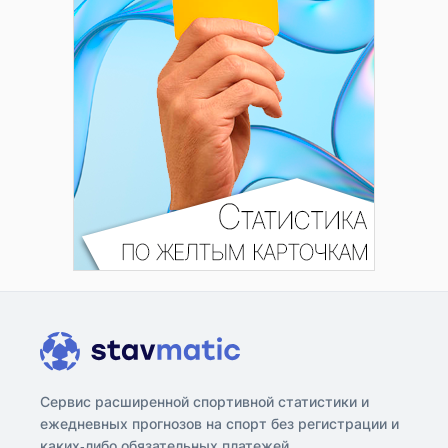
Сервис расширенной спортивной статистики и
ежедневных прогнозов на спорт без регистрации и
каких-либо обязательных платежей.