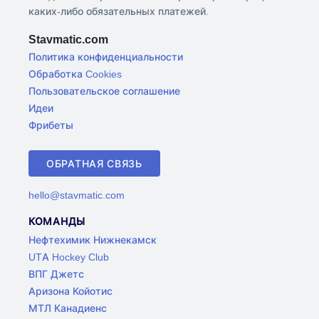
каких-либо обязательных платежей.
Stavmatic.com
Политика конфиденциальности
Обработка Cookies
Пользовательское соглашение
Идеи
Фрибеты
ОБРАТНАЯ СВЯЗЬ
hello@stavmatic.com
КОМАНДЫ
Нефтехимик Нижнекамск
UTA Hockey Club
ВПГ Джетс
Аризона Койотис
МТЛ Канадиенс