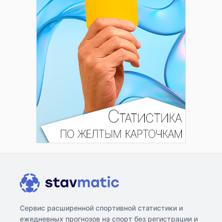
Сервис расширенной спортивной статистики и
ежедневных прогнозов на спорт без регистрации и