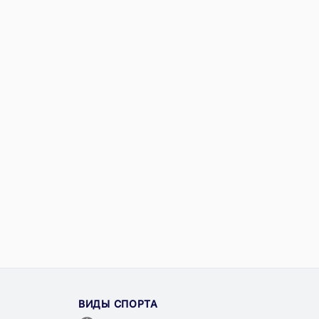
ВИДЫ СПОРТА