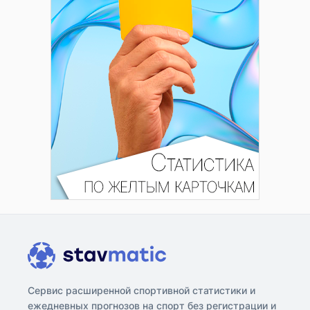
Сервис расширенной спортивной статистики и
ежедневных прогнозов на спорт без регистрации и