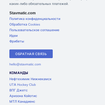
каких-либо обязательных платежей.
Stavmatic.com
Политика конфиденциальности
Обработка Cookies
Пользовательское соглашение
Идеи
Фрибеты
ОБРАТНАЯ СВЯЗЬ
hello@stavmatic.com
КОМАНДЫ
Нефтехимик Нижнекамск
UTA Hockey Club
ВПГ Джетс
Аризона Койотис
МТЛ Канадиенс