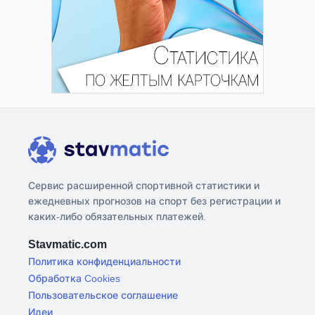
Сервис расширенной спортивной статистики и
ежедневных прогнозов на спорт без регистрации и
каких-либо обязательных платежей.
Stavmatic.com
Политика конфиденциальности
Обработка Cookies
Пользовательское соглашение
Идеи