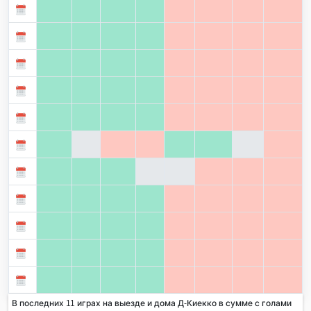
В последних 11 играх на выезде и дома Д-Киекко в сумме с голами