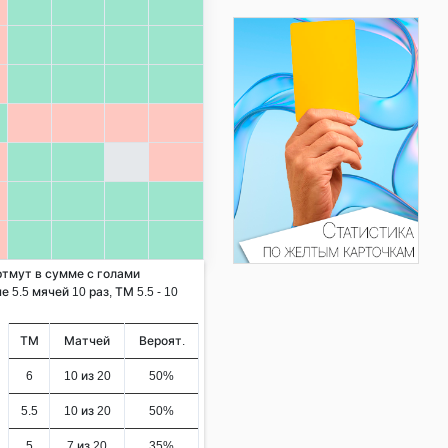
ртмут в сумме с голами
 5.5 мячей 10 раз, ТМ 5.5 - 10
ТМ
Матчей
Вероят.
6
10 из 20
50%
5.5
10 из 20
50%
5
7 из 20
35%