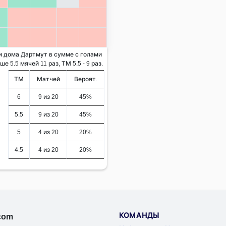
 и дома Дартмут в сумме с голами
 5.5 мячей 11 раз, ТМ 5.5 - 9 раз.
ТМ
Матчей
Вероят.
6
9 из 20
45%
5.5
9 из 20
45%
5
4 из 20
20%
4.5
4 из 20
20%
КОМАНДЫ
.com