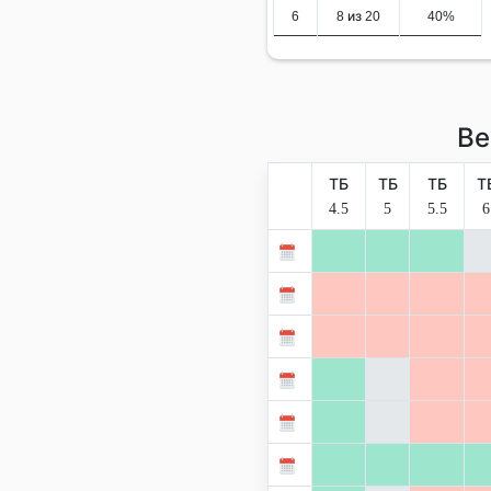
6
8 из 20
40%
Ве
ТБ
ТБ
ТБ
Т
4.5
5
5.5
6