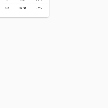
4.5
7 из 20
35%