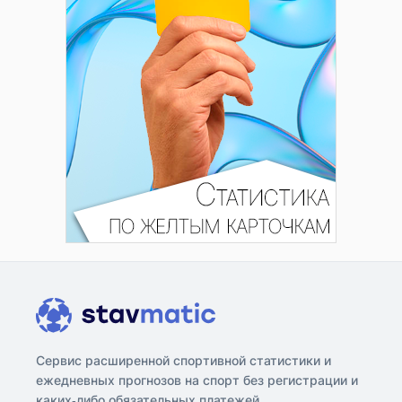
Сервис расширенной спортивной статистики и
ежедневных прогнозов на спорт без регистрации и
каких-либо обязательных платежей.