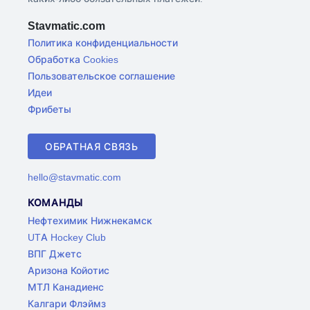
Stavmatic.com
Политика конфиденциальности
Обработка Cookies
Пользовательское соглашение
Идеи
Фрибеты
ОБРАТНАЯ СВЯЗЬ
hello@stavmatic.com
КОМАНДЫ
Нефтехимик Нижнекамск
UTA Hockey Club
ВПГ Джетс
Аризона Койотис
МТЛ Канадиенс
Калгари Флэймз