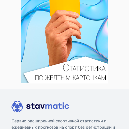
Сервис расширенной спортивной статистики и
ежедневных прогнозов на спорт без регистрации и