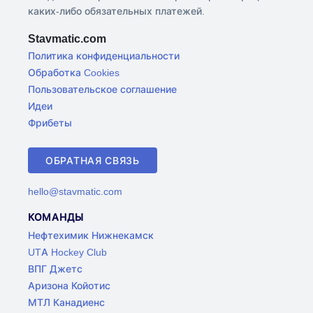
каких-либо обязательных платежей.
Stavmatic.com
Политика конфиденциальности
Обработка Cookies
Пользовательское соглашение
Идеи
Фрибеты
ОБРАТНАЯ СВЯЗЬ
hello@stavmatic.com
КОМАНДЫ
Нефтехимик Нижнекамск
UTA Hockey Club
ВПГ Джетс
Аризона Койотис
МТЛ Канадиенс