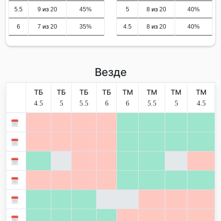
5.5
9 из 20
45%
5
8 из 20
40%
6
7 из 20
35%
4.5
8 из 20
40%
Везде
ТБ
ТБ
ТБ
ТБ
ТМ
ТМ
ТМ
ТМ
4.5
5
5.5
6
6
5.5
5
4.5