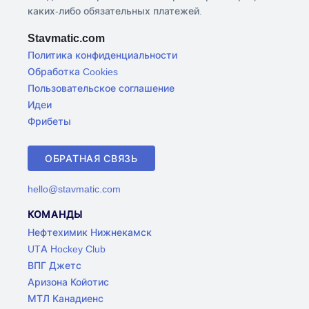
каких-либо обязательных платежей.
Stavmatic.com
Политика конфиденциальности
Обработка Cookies
Пользовательское соглашение
Идеи
Фрибеты
ОБРАТНАЯ СВЯЗЬ
hello@stavmatic.com
КОМАНДЫ
Нефтехимик Нижнекамск
UTA Hockey Club
ВПГ Джетс
Аризона Койотис
МТЛ Канадиенс