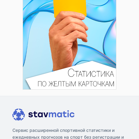
Сервис расширенной спортивной статистики и
ежедневных прогнозов на спорт без регистрации и