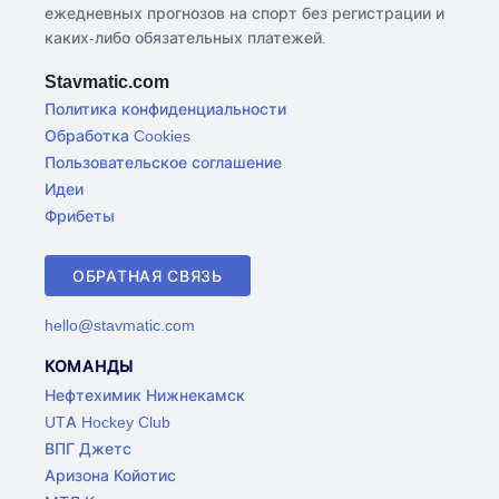
ежедневных прогнозов на спорт без регистрации и
каких-либо обязательных платежей.
Stavmatic.com
Политика конфиденциальности
Обработка Cookies
Пользовательское соглашение
Идеи
Фрибеты
ОБРАТНАЯ СВЯЗЬ
hello@stavmatic.com
КОМАНДЫ
Нефтехимик Нижнекамск
UTA Hockey Club
ВПГ Джетс
Аризона Койотис