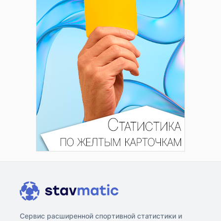
Сервис расширенной спортивной статистики и