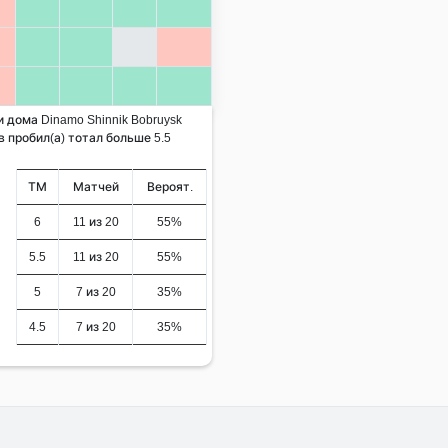
и дома Dinamo Shinnik Bobruysk
 пробил(а) тотал больше 5.5
ТМ
Матчей
Вероят.
6
11 из 20
55%
5.5
11 из 20
55%
5
7 из 20
35%
4.5
7 из 20
35%