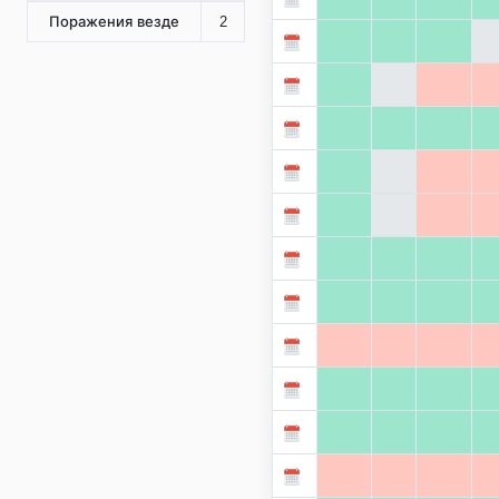
Поражения везде
2