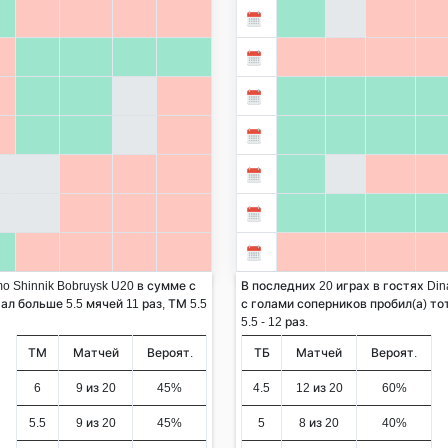
o Shinnik Bobruysk U20 в сумме с
В последних 20 играх в гостях Din
ал больше 5.5 мячей 11 раз, ТМ 5.5
с голами соперников пробил(а) то
5.5 - 12 раз.
ТМ
Матчей
Вероят.
ТБ
Матчей
Вероят.
6
9 из 20
45%
4.5
12 из 20
60%
5.5
9 из 20
45%
5
8 из 20
40%