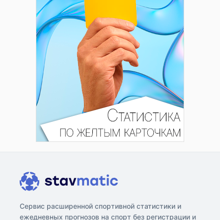
Сервис расширенной спортивной статистики и
ежедневных прогнозов на спорт без регистрации и