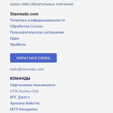
каких-либо обязательных платежей.
Stavmatic.com
Политика конфиденциальности
Обработка Cookies
Пользовательское соглашение
Идеи
Фрибеты
ОБРАТНАЯ СВЯЗЬ
hello@stavmatic.com
КОМАНДЫ
Нефтехимик Нижнекамск
UTA Hockey Club
ВПГ Джетс
Аризона Койотис
МТЛ Канадиенс