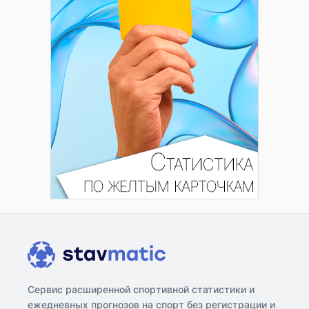
Сервис расширенной спортивной статистики и
ежедневных прогнозов на спорт без регистрации и