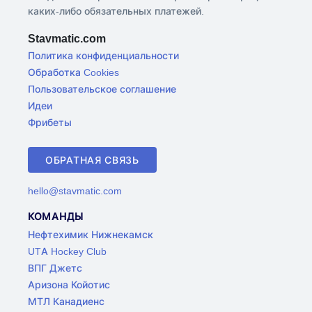
каких-либо обязательных платежей.
Stavmatic.com
Политика конфиденциальности
Обработка Cookies
Пользовательское соглашение
Идеи
Фрибеты
ОБРАТНАЯ СВЯЗЬ
hello@stavmatic.com
КОМАНДЫ
Нефтехимик Нижнекамск
UTA Hockey Club
ВПГ Джетс
Аризона Койотис
МТЛ Канадиенс