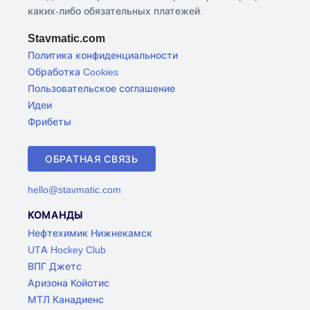
каких-либо обязательных платежей.
Stavmatic.com
Политика конфиденциальности
Обработка Cookies
Пользовательское соглашение
Идеи
Фрибеты
ОБРАТНАЯ СВЯЗЬ
hello@stavmatic.com
КОМАНДЫ
Нефтехимик Нижнекамск
UTA Hockey Club
ВПГ Джетс
Аризона Койотис
МТЛ Канадиенс