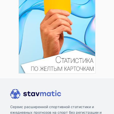
Сервис расширенной спортивной статистики и
ежедневных прогнозов на спорт без регистрации и