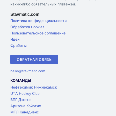
каких-либо обязательных платежей.
Stavmatic.com
Политика конфиденциальности
Обработка Cookies
Пользовательское соглашение
Идеи
Фрибеты
ОБРАТНАЯ СВЯЗЬ
hello@stavmatic.com
КОМАНДЫ
Нефтехимик Нижнекамск
UTA Hockey Club
ВПГ Джетс
Аризона Койотис
МТЛ Канадиенс