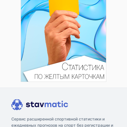
Сервис расширенной спортивной статистики и
ежедневных прогнозов на спорт без регистрации и