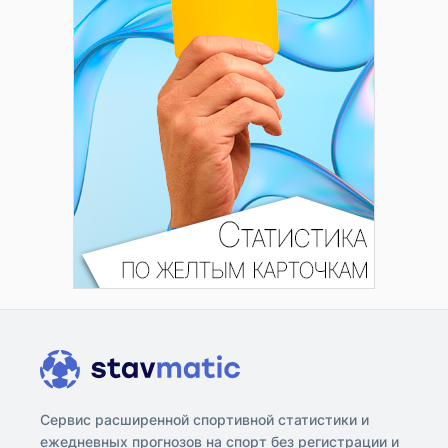
Сервис расширенной спортивной статистики и
ежедневных прогнозов на спорт без регистрации и