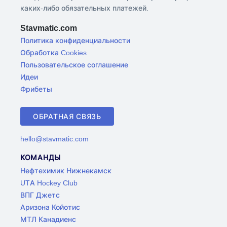
каких-либо обязательных платежей.
Stavmatic.com
Политика конфиденциальности
Обработка Cookies
Пользовательское соглашение
Идеи
Фрибеты
ОБРАТНАЯ СВЯЗЬ
hello@stavmatic.com
КОМАНДЫ
Нефтехимик Нижнекамск
UTA Hockey Club
ВПГ Джетс
Аризона Койотис
МТЛ Канадиенс