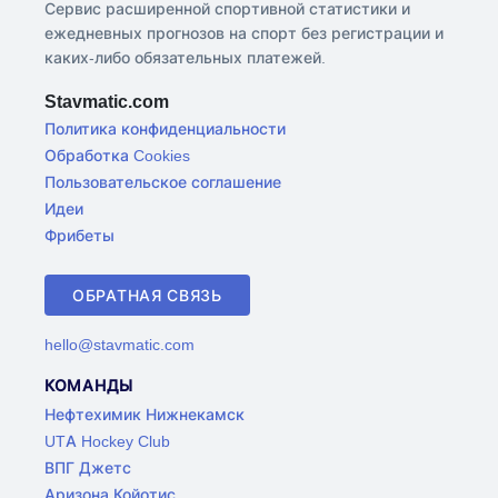
Сервис расширенной спортивной статистики и
ежедневных прогнозов на спорт без регистрации и
каких-либо обязательных платежей.
Stavmatic.com
Политика конфиденциальности
Обработка Cookies
Пользовательское соглашение
Идеи
Фрибеты
ОБРАТНАЯ СВЯЗЬ
hello@stavmatic.com
КОМАНДЫ
Нефтехимик Нижнекамск
UTA Hockey Club
ВПГ Джетс
Аризона Койотис