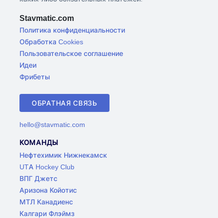
Stavmatic.com
Политика конфиденциальности
Обработка Cookies
Пользовательское соглашение
Идеи
Фрибеты
ОБРАТНАЯ СВЯЗЬ
hello@stavmatic.com
КОМАНДЫ
Нефтехимик Нижнекамск
UTA Hockey Club
ВПГ Джетс
Аризона Койотис
МТЛ Канадиенс
Калгари Флэймз