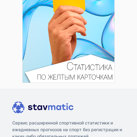
Сервис расширенной спортивной статистики и
ежедневных прогнозов на спорт без регистрации и
каких-либо обязательных платежей.