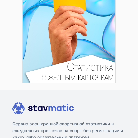
Сервис расширенной спортивной статистики и
ежедневных прогнозов на спорт без регистрации и
каких-либо обязательных платежей.