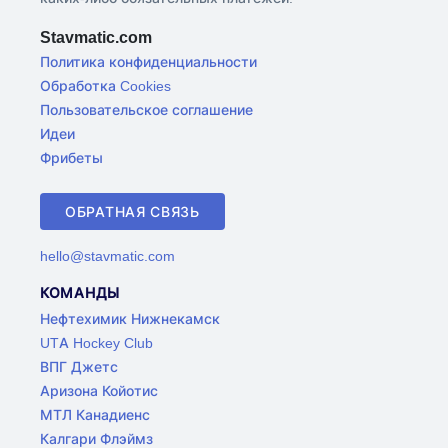
Stavmatic.com
Политика конфиденциальности
Обработка Cookies
Пользовательское соглашение
Идеи
Фрибеты
ОБРАТНАЯ СВЯЗЬ
hello@stavmatic.com
КОМАНДЫ
Нефтехимик Нижнекамск
UTA Hockey Club
ВПГ Джетс
Аризона Койотис
МТЛ Канадиенс
Калгари Флэймз