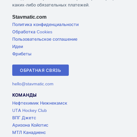
каких-либо обязательных платежей.
Stavmatic.com
Политика конфиденциальности
Обработка Cookies
Пользовательское соглашение
Идеи
Фрибеты
ОБРАТНАЯ СВЯЗЬ
hello@stavmatic.com
КОМАНДЫ
Нефтехимик Нижнекамск
UTA Hockey Club
ВПГ Джетс
Аризона Койотис
МТЛ Канадиенс