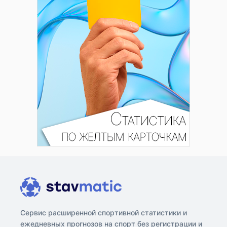
Сервис расширенной спортивной статистики и
ежедневных прогнозов на спорт без регистрации и