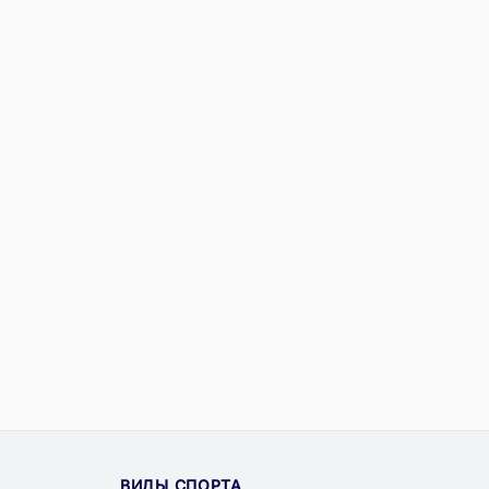
ВИДЫ СПОРТА