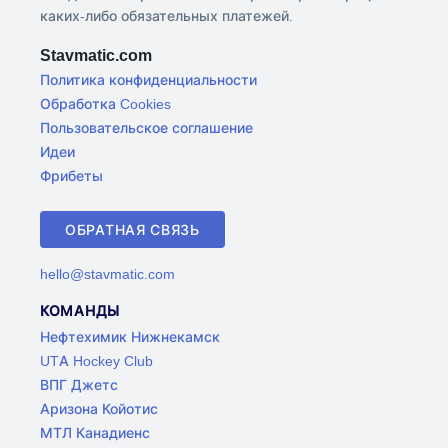
каких-либо обязательных платежей.
Stavmatic.com
Политика конфиденциальности
Обработка Cookies
Пользовательское соглашение
Идеи
Фрибеты
ОБРАТНАЯ СВЯЗЬ
hello@stavmatic.com
КОМАНДЫ
Нефтехимик Нижнекамск
UTA Hockey Club
ВПГ Джетс
Аризона Койотис
МТЛ Канадиенс