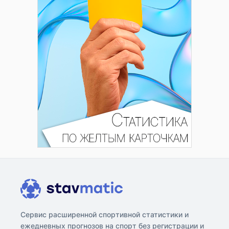
Сервис расширенной спортивной статистики и
ежедневных прогнозов на спорт без регистрации и