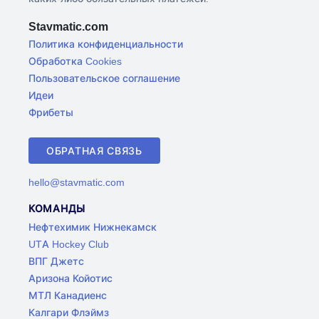
Stavmatic.com
Политика конфиденциальности
Обработка Cookies
Пользовательское соглашение
Идеи
Фрибеты
ОБРАТНАЯ СВЯЗЬ
hello@stavmatic.com
КОМАНДЫ
Нефтехимик Нижнекамск
UTA Hockey Club
ВПГ Джетс
Аризона Койотис
МТЛ Канадиенс
Калгари Флэймз