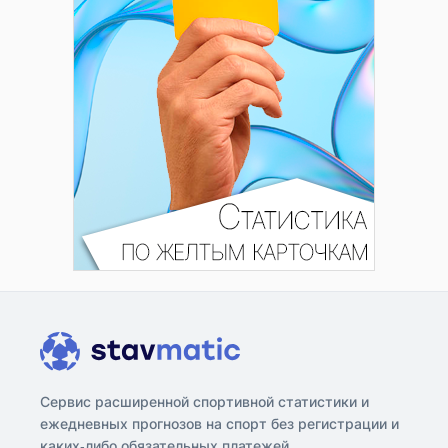
Сервис расширенной спортивной статистики и
ежедневных прогнозов на спорт без регистрации и
каких-либо обязательных платежей.