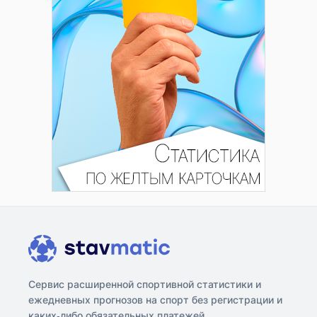
Сервис расширенной спортивной статистики и
ежедневных прогнозов на спорт без регистрации и
каких-либо обязательных платежей.