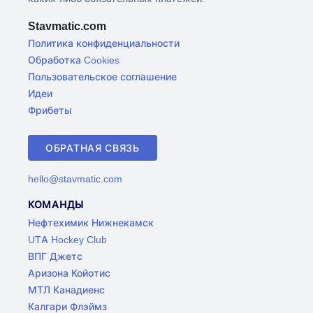
Stavmatic.com
Политика конфиденциальности
Обработка Cookies
Пользовательское соглашение
Идеи
Фрибеты
ОБРАТНАЯ СВЯЗЬ
hello@stavmatic.com
КОМАНДЫ
Нефтехимик Нижнекамск
UTA Hockey Club
ВПГ Джетс
Аризона Койотис
МТЛ Канадиенс
Калгари Флэймз