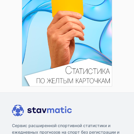
Сервис расширенной спортивной статистики и
ежедневных прогнозов на спорт без регистрации и