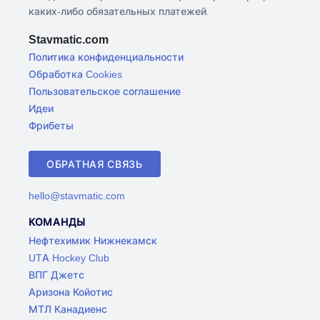
каких-либо обязательных платежей.
Stavmatic.com
Политика конфиденциальности
Обработка Cookies
Пользовательское соглашение
Идеи
Фрибеты
ОБРАТНАЯ СВЯЗЬ
hello@stavmatic.com
КОМАНДЫ
Нефтехимик Нижнекамск
UTA Hockey Club
ВПГ Джетс
Аризона Койотис
МТЛ Канадиенс