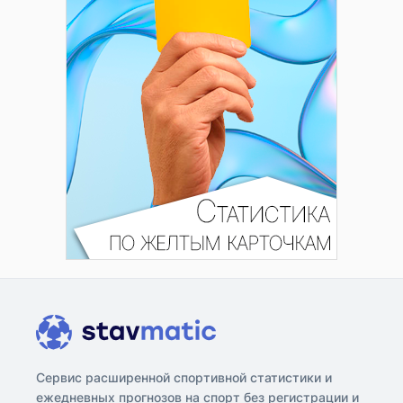
Сервис расширенной спортивной статистики и
ежедневных прогнозов на спорт без регистрации и