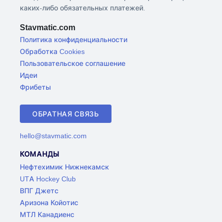
каких-либо обязательных платежей.
Stavmatic.com
Политика конфиденциальности
Обработка Cookies
Пользовательское соглашение
Идеи
Фрибеты
ОБРАТНАЯ СВЯЗЬ
hello@stavmatic.com
КОМАНДЫ
Нефтехимик Нижнекамск
UTA Hockey Club
ВПГ Джетс
Аризона Койотис
МТЛ Канадиенс