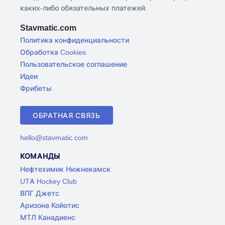
каких-либо обязательных платежей.
Stavmatic.com
Политика конфиденциальности
Обработка Cookies
Пользовательское соглашение
Идеи
Фрибеты
ОБРАТНАЯ СВЯЗЬ
hello@stavmatic.com
КОМАНДЫ
Нефтехимик Нижнекамск
UTA Hockey Club
ВПГ Джетс
Аризона Койотис
МТЛ Канадиенс