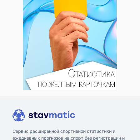
Сервис расширенной спортивной статистики и
ежедневных прогнозов на спорт без регистрации и