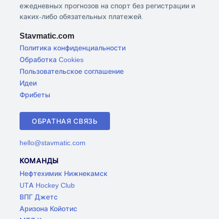
ежедневных прогнозов на спорт без регистрации и
каких-либо обязательных платежей.
Stavmatic.com
Политика конфиденциальности
Обработка Cookies
Пользовательское соглашение
Идеи
Фрибеты
ОБРАТНАЯ СВЯЗЬ
hello@stavmatic.com
КОМАНДЫ
Нефтехимик Нижнекамск
UTA Hockey Club
ВПГ Джетс
Аризона Койотис