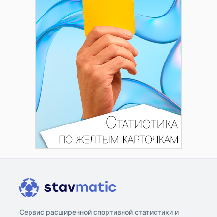
Сервис расширенной спортивной статистики и