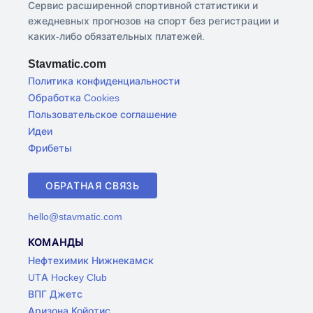
Сервис расширенной спортивной статистики и
ежедневных прогнозов на спорт без регистрации и
каких-либо обязательных платежей.
Stavmatic.com
Политика конфиденциальности
Обработка Cookies
Пользовательское соглашение
Идеи
Фрибеты
ОБРАТНАЯ СВЯЗЬ
hello@stavmatic.com
КОМАНДЫ
Нефтехимик Нижнекамск
UTA Hockey Club
ВПГ Джетс
Аризона Койотис